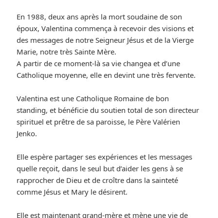
En 1988, deux ans après la mort soudaine de son
époux, Valentina commença à recevoir des visions et
des messages de notre Seigneur Jésus et de la Vierge
Marie, notre très Sainte Mère.
A partir de ce moment-là sa vie changea et d’une
Catholique moyenne, elle en devint une très fervente.
Valentina est une Catholique Romaine de bon
standing, et bénéficie du soutien total de son directeur
spirituel et prêtre de sa paroisse, le Père Valérien
Jenko.
Elle espère partager ses expériences et les messages
quelle reçoit, dans le seul but d’aider les gens à se
rapprocher de Dieu et de croître dans la sainteté
comme Jésus et Mary le désirent.
Elle est maintenant grand-mère et mène une vie de