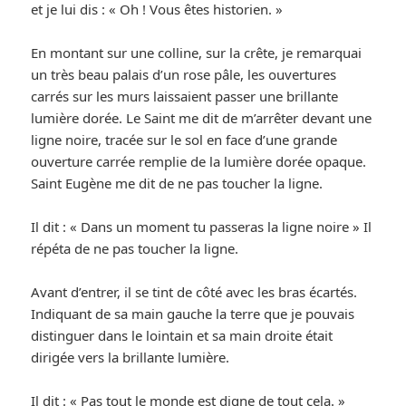
et je lui dis : « Oh ! Vous êtes historien. »
En montant sur une colline, sur la crête, je remarquai
un très beau palais d’un rose pâle, les ouvertures
carrés sur les murs laissaient passer une brillante
lumière dorée. Le Saint me dit de m’arrêter devant une
ligne noire, tracée sur le sol en face d’une grande
ouverture carrée remplie de la lumière dorée opaque.
Saint Eugène me dit de ne pas toucher la ligne.
Il dit : « Dans un moment tu passeras la ligne noire » Il
répéta de ne pas toucher la ligne.
Avant d’entrer, il se tint de côté avec les bras écartés.
Indiquant de sa main gauche la terre que je pouvais
distinguer dans le lointain et sa main droite était
dirigée vers la brillante lumière.
Il dit : « Pas tout le monde est digne de tout cela. »