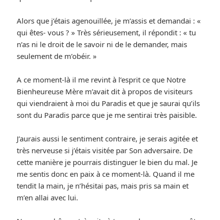
Alors que j’étais agenouillée, je m’assis et demandai : «
qui êtes- vous ? » Très sérieusement, il répondit : « tu
n’as ni le droit de le savoir ni de le demander, mais
seulement de m’obéir. »
A ce moment-là il me revint à l’esprit ce que Notre
Bienheureuse Mère m’avait dit à propos de visiteurs
qui viendraient à moi du Paradis et que je saurai qu’ils
sont du Paradis parce que je me sentirai très paisible.
J’aurais aussi le sentiment contraire, je serais agitée et
très nerveuse si j’étais visitée par Son adversaire. De
cette manière je pourrais distinguer le bien du mal. Je
me sentis donc en paix à ce moment-là. Quand il me
tendit la main, je n’hésitai pas, mais pris sa main et
m’en allai avec lui.