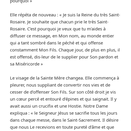
pourquoi »
Elle répéta de nouveau : « Je suis la Reine du très Saint-
Rosaire. Je souhaite que chacun prie le très Saint-
Rosaire. C’est pourquoi je veux que tu m’aides à
diffuser ce message, en Mon nom, au monde entier
qui a tant sombré dans le péché et qui offense
constamment Mon Fils. Chaque jour, de plus en plus, il
est offensé, dis-leur de le supplier pour Son pardon et
sa Miséricorde »
Le visage de la Sainte Mère changea. Elle commença à
pleurer, nous suppliant de convertir nos vies et de
cesser de d’offenser Son Fils. Sur son côté droit je vis
un cœur percé et entouré d’épines et qui saignait. Il y
avait aussi un crucifix et une Hostie. Notre Dame
expliqua : « le Seigneur Jésus se sacrifie tous les jours
dans chaque messe, dans le Saint-Sacrement. Il désire
que nous Le recevions en toute pureté d’âme et que