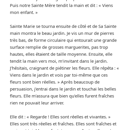
Puis notre Sainte Mère tendit la main et dit : « Viens
mon enfant. »
Sainte Marie se tourna ensuite de côté et de Sa Sainte
main montra le beau jardin. Je vis un mur de pierres
très bas, de forme circulaire qui entourait une grande
surface remplie de grosses marguerites, pas trop
hautes, elles étaient de taille moyenne. Ensuite, elle
tendit la main vers moi, m’invitant dans le jardin.
J’hésitais, craignant de piétiner les fleurs. Elle répéta : «
Viens dans le jardin et vois par toi-même que ces
fleurs sont bien réelles. » Après beaucoup de
persuasion, j’entrai dans le jardin et touchai les belles
fleurs. Elle m’assura que bien qu’elles furent fraîches
rien ne pouvait leur arriver.
Elle dit : « Regarde ! Elles sont réelles et vivantes. »
Elles sont très réelles et fraîches. Elles sont fraîches et