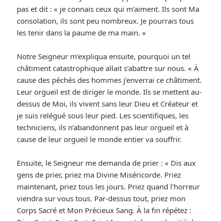
pas et dit : « je connais ceux qui m’aiment. Ils sont Ma
consolation, ils sont peu nombreux. Je pourrais tous
les tenir dans la paume de ma main. »
Notre Seigneur m’expliqua ensuite, pourquoi un tel
châtiment catastrophique allait s’abattre sur nous. « À
cause des péchés des hommes j’enverrai ce châtiment.
Leur orgueil est de diriger le monde. Ils se mettent au-
dessus de Moi, ils vivent sans leur Dieu et Créateur et
je suis relégué sous leur pied. Les scientifiques, les
techniciens, ils n’abandonnent pas leur orgueil et à
cause de leur orgueil le monde entier va souffrir.
Ensuite, le Seigneur me demanda de prier : « Dis aux
gens de prier, priez ma Divine Miséricorde. Priez
maintenant, priez tous les jours. Priez quand l’horreur
viendra sur vous tous. Par-dessus tout, priez mon
Corps Sacré et Mon Précieux Sang. À la fin répétez :