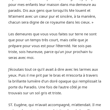
pour mes enfants leur maison dans ma demeure au
paradis. Dis aux gens que lorsqu’ils Me louent et
M’aiment avec un cœur pur et sincère, à ta manière,
chacun sera digne de ce royaume dans les cieux. »
Les demeures que vous vous faites sur terre ne sont
que pour un temps très court, mais celle que je
prépare pour vous est pour l’éternité. Ne sois pas
triste, sois heureuse, parce qu’un jour prochain tu
seras avec moi.
J’écoutais tout ce qu’il avait à dire avec les larmes aux
yeux. Puis il me prit par le bras et m’escorta à travers
la brillante lumière d’un doré opaque qui remplissait la
porte du Paradis. Une fois de l’autre côté je me
trouvais sur un sol gris et triste.
ST. Eugène, qui m’avait accompagné, m’attendait. Il me