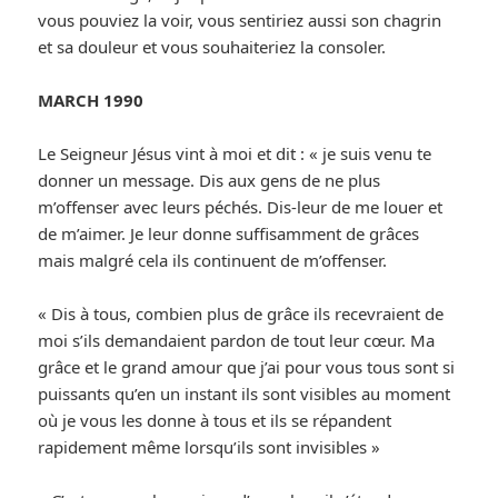
vous pouviez la voir, vous sentiriez aussi son chagrin
et sa douleur et vous souhaiteriez la consoler.
MARCH 1990
Le Seigneur Jésus vint à moi et dit : « je suis venu te
donner un message. Dis aux gens de ne plus
m’offenser avec leurs péchés. Dis-leur de me louer et
de m’aimer. Je leur donne suffisamment de grâces
mais malgré cela ils continuent de m’offenser.
« Dis à tous, combien plus de grâce ils recevraient de
moi s’ils demandaient pardon de tout leur cœur. Ma
grâce et le grand amour que j’ai pour vous tous sont si
puissants qu’en un instant ils sont visibles au moment
où je vous les donne à tous et ils se répandent
rapidement même lorsqu’ils sont invisibles »