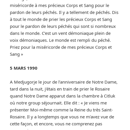
miséricorde à mes précieux Corps et Sang pour le
pardon de leurs péchés. Il y a tellement de péchés. Dis
à tout le monde de prier les précieux Corps et Sang
pour le pardon de leurs péchés qui sont si nombreux
dans le monde. C’est un vent démoniaque plein de
voix démoniaques. Le monde est rempli du péché.
Priez pour la miséricorde de mes précieux Corps et
Sang »
5 MARS 1990
A Medjugorje le jour de l’anniversaire de Notre Dame,
tard dans la nuit, j’étais en train de prier le Rosaire
quand Notre Dame apparut dans la chambre à Citluk
où notre group séjournait. Elle dit : « Je viens me
présenter Moi-même comme la Reine du très Saint-
Rosaire. Il y a longtemps que vous ne m’avez vue de
cette façon, et encore, vous ne comprenez pas