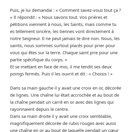
Puis, je lui demandai : « Comment savez-vous tout ça ?
» Il répondit : « Nous savons tout. Vos prières et
pétitions viennent à nous, les Saints, mais comme tu
es tellement sincère, les tiennes vont directement à
notre Seigneur. Il ne peut jamais te dire non. Nous, les
saints, nous sommes surtout placés pour prier pour
vous qui êtes sur la terre. Chaque saint prie pour une
partie spécifique du corps. »
Et se mettant en face de moi, il me tendit ses deux
poings fermés. Puis il les ouvrit et dit : « Choisis ! »
Dans sa main gauche il y avait une croix en or, décorée
de lignes. Une chaîne lui était accrochée et au bout de
la chaîne pendait un carré en or avec des lignes qui
rayonnaient depuis le centre.
Dans sa main droite il y avait une croix semblable,
magnifiquement décorée de rubis rouges avec aussi
une chaîne en or au bout de laquelle pendait un cœur