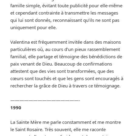
famille simple, évitant toute publicité pour elle-même
et cependant contrainte à transmettre les messages
qui lui sont donnés, reconnaissant qu’ils ne sont pas
uniquement pour elle.
Valentina est fréquemment invitée dans des maisons
particulières où, au cours d’un pieux rassemblement
familial, elle partage et témoigne des bénédictions de
paix venant de Dieu. Beaucoup de confirmations
attestent que des vies sont transformées, que des
cœurs sont touchés et que les gens sont encouragés à
rechercher la grâce de Dieu à travers ce témoignage.
———————————————-
1990
La Sainte Mère me parle constamment et me montre
le Saint Rosaire. Très souvent, elle me raconte